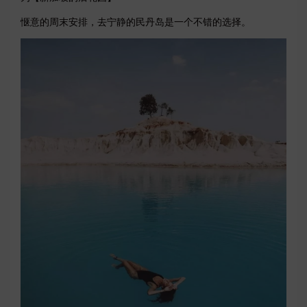
惬意的周末安排，去宁静的民丹岛是一个不错的选择。