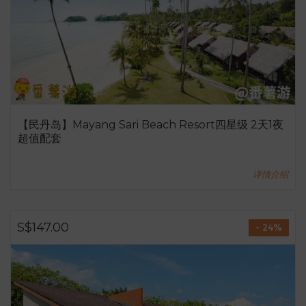
【民丹岛】Mayang Sari Beach Resort四星级 2天1夜
超值配套
详情介绍
S$147.00
- 24%