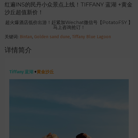
红遍INS的民丹小众景点上线！TIFFANY 蓝湖 +黄金
沙丘超值新价！
超火爆酒店低价出游！赶紧加Wechat微信号【PotatoFSY 】
马上咨询抢订！
关键词:
Bintan
,
Golden sand dune
,
Tiffany Blue Lagoon
详情简介
Tiffany 蓝湖
+
黄金沙丘