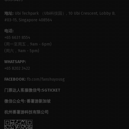
地址:
Ubi Techpark （Ubi科技园）, 10 Ubi Crescent, Lobby B,
#03-15, Singapore 408564
电话:
+65 6631 8554
(周一至周五，9am - 6pm)
(周六，9am - 5pm)
WHATSAPP:
+65 8202 3422
FACEBOOK:
fb.com/fanshuyousg
门票达人客服微信号:SGTICKET
微信公众号: 番薯游新加坡
杭州番薯游科技有限公司