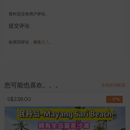
暂时还没有用户评论。
提交评论
欲填写评论，请先
登入
。
您可能也喜欢。。。
全部旅游配套
S$238.00
- 17%