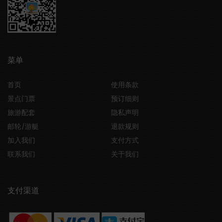
菜单
首页
使用条款
景点门票
预订细则
旅游配套
隐私声明
邮轮/游艇
退款规则
加入我们
支付方式
联系我们
关于我们
支付渠道