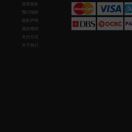
使用条款
预订细则
隐私声明
艇
退款规则
支付方式
关于我们