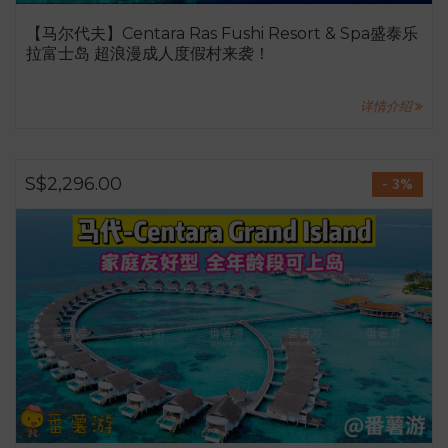
【马尔代夫】Centara Ras Fushi Resort & Spa盛泰乐
拉富士岛 超浪漫成人度假村来袭！
详情介绍
S$2,296.00
- 3%