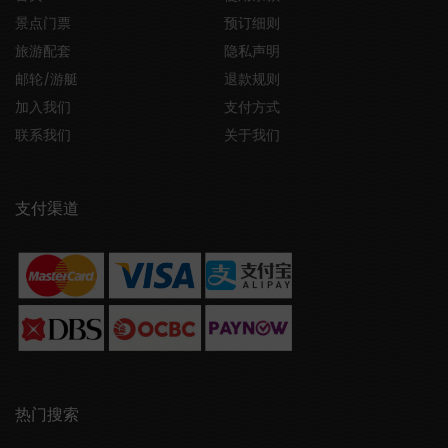
景点门票
预订细则
旅游配套
隐私声明
邮轮/游艇
退款规则
加入我们
支付方式
联系我们
关于我们
支付渠道
热门搜索