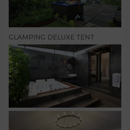
GLAMPING DELUXE TENT