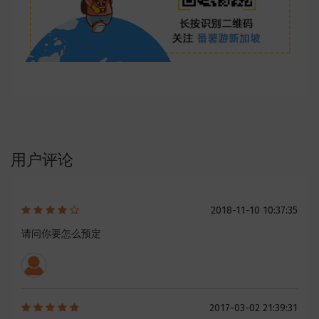
用户评论
2018-11-10 10:37:35
请问你要怎么预定
2017-03-02 21:39:31