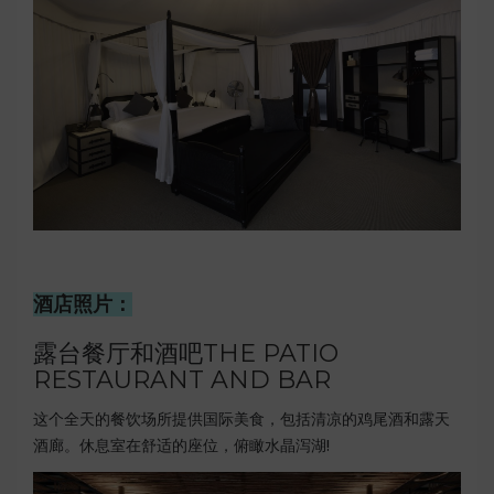
酒店照片：
露台餐厅和酒吧
THE PATIO
RESTAURANT AND BAR
这个全天的餐饮场所提供国际美食，包括清凉的鸡尾酒和露天
酒廊。休息室在舒适的座位，俯瞰水晶泻湖!