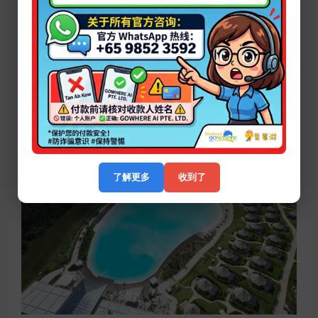
活动设施
CHILL COVE @ TREASURE BAY
BINTAN 宝藏湾
了解更多
收到了