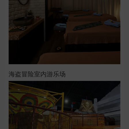
海盗冒险室内游乐场