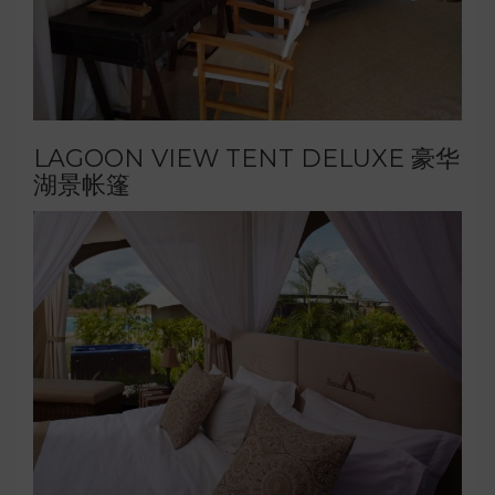
LAGOON VIEW TENT DELUXE 豪华
湖景帐篷