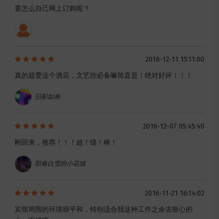
要怎么自己网上订购呢？
2016-12-11 15:11:00
真的超爱这个酒店，文艺控必备嘛简直是！绝对好评！！！
旧影如画
2016-12-07 05:45:40
刚回来，推荐！！！超！级！棒！
阳春白雪的小花猫
2016-11-21 16:14:02
宾馆周围的环境很平和，特别适合我这种工作之余去散心的