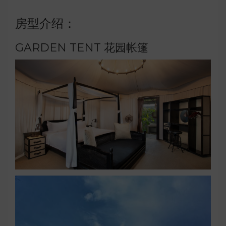
房型介绍：
GARDEN TENT 花园帐篷