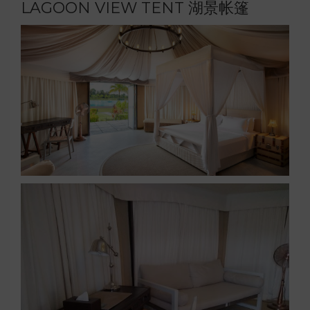
LAGOON VIEW TENT 湖景帐篷