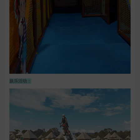
娱乐活动：