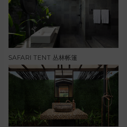
SAFARI TENT 丛林帐篷