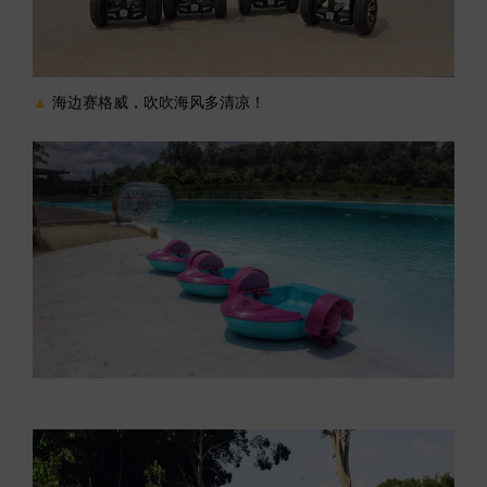
▲
海边赛格威，吹吹海风多清凉！