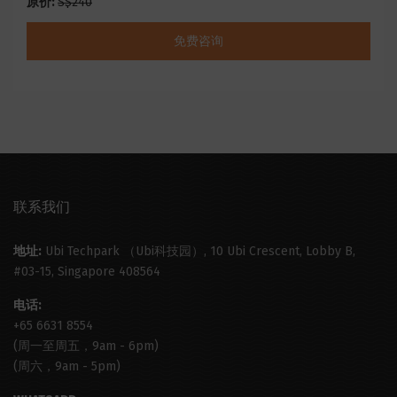
原价:
S$240
免费咨询
联系我们
地址:
Ubi Techpark （Ubi科技园）, 10 Ubi Crescent, Lobby B,
#03-15, Singapore 408564
电话:
+65 6631 8554
(周一至周五，9am - 6pm)
(周六，9am - 5pm)