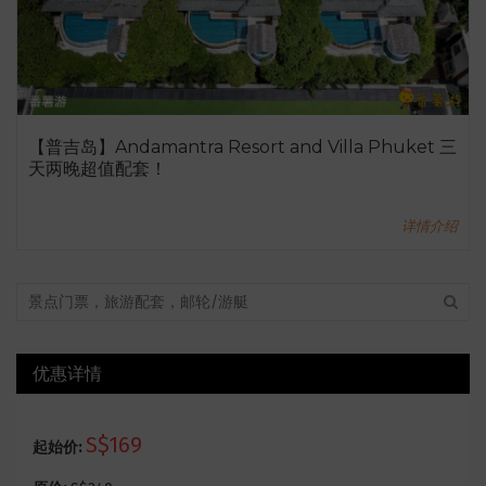
【普吉岛】Andamantra Resort and Villa Phuket 三
天两晚超值配套！
详情介绍
优惠详情
S$169
起始价: