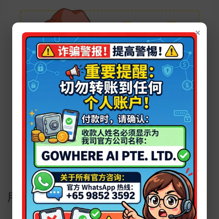
×
用户评论