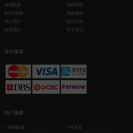
旅游配套
隐私声明
邮轮/游艇
退款规则
加入我们
支付方式
联系我们
关于我们
支付渠道
热门搜索
> 环球影城
> 民丹岛