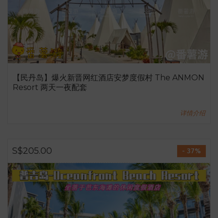
【民丹岛】爆火新晋网红酒店安梦度假村 The ANMON
Resort 两天一夜配套
详情介绍
S$205.00
- 37%