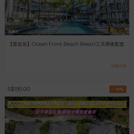
【普吉岛】Ocean Front Beach Resort三天两夜配套
详情介绍
S$195.00
- 41%