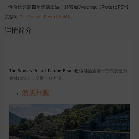
性价比超高四星酒店出游！赶紧加Wechat【PotatoFSY】
关键词:
The Senses Resort & Villa
详情简介
The Senses Resort Patong Beach度假酒店​
坐落于芭东茂密的
森林山坡上，交通十分方便。
酒店外观