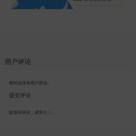
用户评论
暂时还没有用户评论。
提交评论
欲填写评论，请先
登入
。