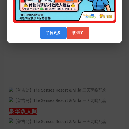
了解更多
收到了
豪华双人间