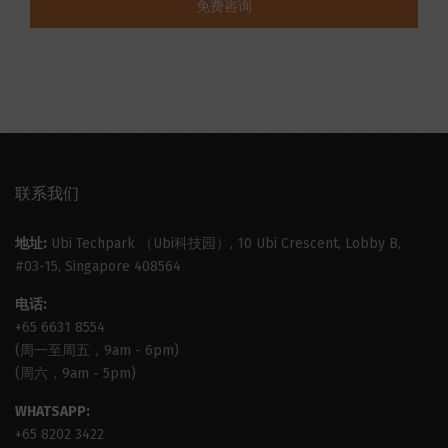
免费咨询
联系我们
地址:
Ubi Techpark （Ubi科技园）, 10 Ubi Crescent, Lobby B,
#03-15, Singapore 408564
电话:
+65 6631 8554
(周一至周五，9am - 6pm)
(周六，9am - 5pm)
WHATSAPP:
+65 8202 3422