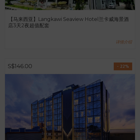
【马来西亚】Langkawi Seaview Hotel兰卡威海景酒
店3天2夜超值配套
详情介绍
S$146.00
- 22%